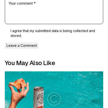
I agree that my submitted data is being
collected and
stored
.
You May Also Like