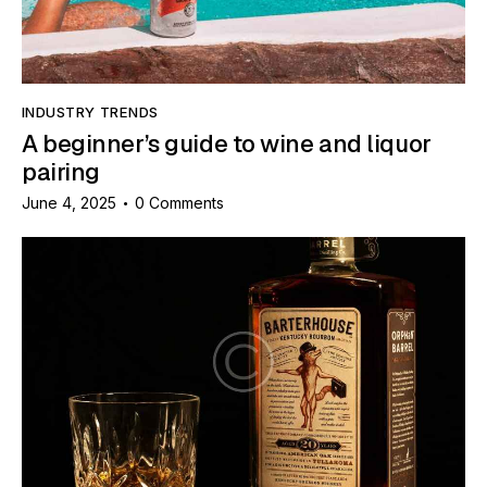
INDUSTRY TRENDS
A beginner’s guide to wine and liquor
pairing
June 4, 2025
0
Comments