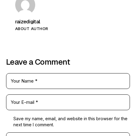
raizedigital
ABOUT AUTHOR
Leave a Comment
Save my name, email, and website in this browser for the
next time I comment.