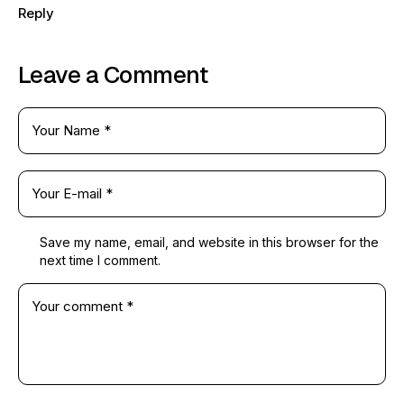
Reply
Leave a Comment
Save my name, email, and website in this browser for the
next time I comment.