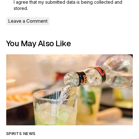
I agree that my submitted data is being
collected and
stored
.
You May Also Like
SPIRITS NEWS