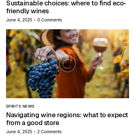
Sustainable choices: where to find eco-
friendly wines
June 4, 2025
0
Comments
SPIRITS NEWS
Navigating wine regions: what to expect
from a good store
June 4, 2025
2
Comments