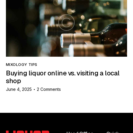
MIXOLOGY TIPS
Buying liquor online vs. visiting a local
shop
June 4, 2025
2
Comments