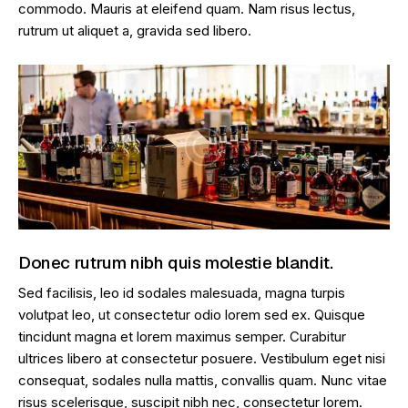
commodo. Mauris at eleifend quam. Nam risus lectus,
rutrum ut aliquet a, gravida sed libero.
Donec rutrum nibh quis molestie blandit.
Sed facilisis, leo id sodales malesuada, magna turpis
volutpat leo, ut consectetur odio lorem sed ex. Quisque
tincidunt magna et lorem maximus semper. Curabitur
ultrices libero at consectetur posuere. Vestibulum eget nisi
consequat, sodales nulla mattis, convallis quam. Nunc vitae
risus scelerisque, suscipit nibh nec, consectetur lorem.