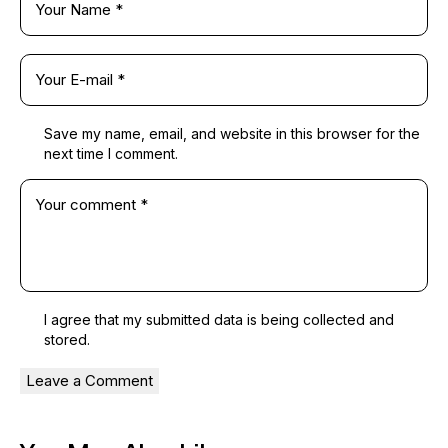
Save my name, email, and website in this browser for the
next time I comment.
I agree that my submitted data is being
collected and
stored
.