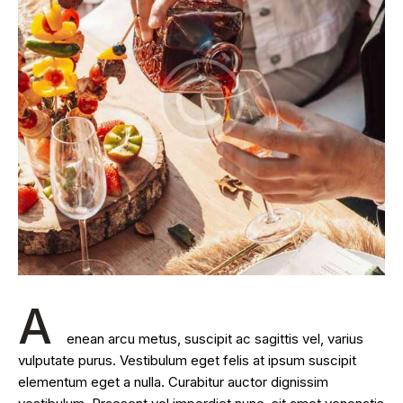
A
enean arcu metus, suscipit ac sagittis vel, varius
vulputate purus. Vestibulum eget felis at ipsum suscipit
elementum eget a nulla. Curabitur auctor dignissim